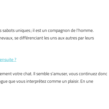
 sabots uniques ; il est un compagnon de l’homme.
hevaux, se différenciant les uns aux autres par leurs
ensuite ?
lmement votre chat. Il semble s’amuser, vous continuez donc
angue que vous interprétez comme un plaisir. En une