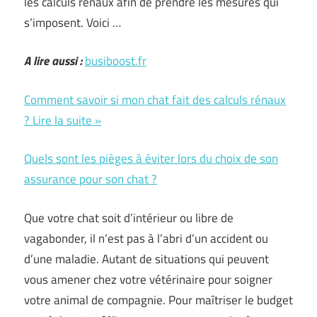
les calculs rénaux afin de prendre les mesures qui
s’imposent. Voici …
A lire aussi :
busiboost.fr
Comment savoir si mon chat fait des calculs rénaux
? Lire la suite »
Quels sont les pièges à éviter lors du choix de son
assurance pour son chat ?
Que votre chat soit d’intérieur ou libre de
vagabonder, il n’est pas à l’abri d’un accident ou
d’une maladie. Autant de situations qui peuvent
vous amener chez votre vétérinaire pour soigner
votre animal de compagnie. Pour maîtriser le budget