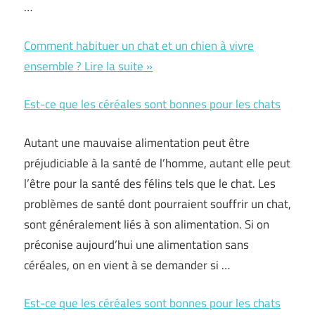
…
Comment habituer un chat et un chien à vivre
ensemble ? Lire la suite »
Est-ce que les céréales sont bonnes pour les chats
Autant une mauvaise alimentation peut être
préjudiciable à la santé de l’homme, autant elle peut
l’être pour la santé des félins tels que le chat. Les
problèmes de santé dont pourraient souffrir un chat,
sont généralement liés à son alimentation. Si on
préconise aujourd’hui une alimentation sans
céréales, on en vient à se demander si …
Est-ce que les céréales sont bonnes pour les chats