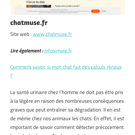
chatmuse.fr
Site web :
www.chatmuse.fr
Lire également :
infosimple.fr
Comment savoir si mon chat fait des calculs rénaux
?
La santé urinaire chez l’homme ne doit pas être pris
à la légère en raison des nombreuses conséquences
graves que peut entraîner sa dégradation. Il en est
de même chez nos animaux les chats. En effet, il est
important de savoir comment détecter précocement