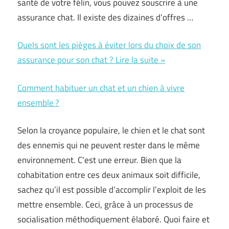
santé de votre félin, vous pouvez souscrire à une
assurance chat. Il existe des dizaines d’offres …
Quels sont les pièges à éviter lors du choix de son
assurance pour son chat ? Lire la suite »
Comment habituer un chat et un chien à vivre
ensemble ?
Selon la croyance populaire, le chien et le chat sont
des ennemis qui ne peuvent rester dans le même
environnement. C’est une erreur. Bien que la
cohabitation entre ces deux animaux soit difficile,
sachez qu’il est possible d’accomplir l’exploit de les
mettre ensemble. Ceci, grâce à un processus de
socialisation méthodiquement élaboré. Quoi faire et