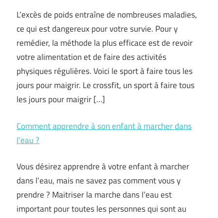
L’excès de poids entraîne de nombreuses maladies,
ce qui est dangereux pour votre survie. Pour y
remédier, la méthode la plus efficace est de revoir
votre alimentation et de faire des activités
physiques régulières. Voici le sport à faire tous les
jours pour maigrir. Le crossfit, un sport à faire tous
les jours pour maigrir […]
Comment apprendre à son enfant à marcher dans
l’eau ?
Vous désirez apprendre à votre enfant à marcher
dans l’eau, mais ne savez pas comment vous y
prendre ? Maitriser la marche dans l’eau est
important pour toutes les personnes qui sont au