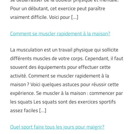
Pour un débutant, cet exercice peut paraître
vraiment difficile. Voici pour […]
Comment se muscler rapidement à la maison?
La musculation est un travail physique qui sollicite
différents muscles de votre corps. Cependant, il faut
souvent des équipements pour effectuer cette
activité. Comment se muscler rapidement à la
maison ? Voici quelques astuces pour réussir cette
expérience. Se muscler à la maison : commencer par
les squats Les squats sont des exercices sportifs
assez faciles […]
Quel sport faire tous les jours pour maigrir?