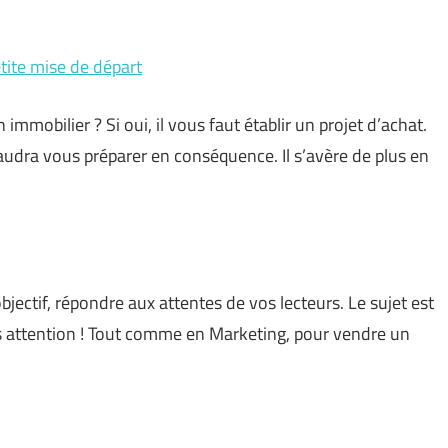
tite mise de départ
immobilier ? Si oui, il vous faut établir un projet d’achat.
 faudra vous préparer en conséquence. Il s’avère de plus en
objectif, répondre aux attentes de vos lecteurs. Le sujet est
Mais attention ! Tout comme en Marketing, pour vendre un