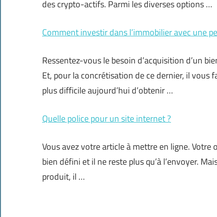
des crypto-actifs. Parmi les diverses options …
Comment investir dans l’immobilier avec une pe
Ressentez-vous le besoin d’acquisition d’un bien 
Et, pour la concrétisation de ce dernier, il vous
plus difficile aujourd’hui d’obtenir …
Quelle police pour un site internet ?
Vous avez votre article à mettre en ligne. Votre 
bien défini et il ne reste plus qu’à l’envoyer. 
produit, il …