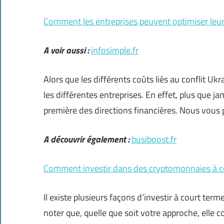
Comment les entreprises peuvent optimiser leu
A voir aussi :
infosimple.fr
Alors que les différents coûts liés au conflit Ukr
les différentes entreprises. En effet, plus que ja
première des directions financières. Nous vous
A découvrir également :
busiboost.fr
Comment investir dans des cryptomonnaies à c
Il existe plusieurs façons d’investir à court te
noter que, quelle que soit votre approche, elle 