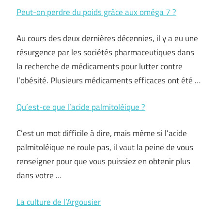
Peut-on perdre du poids grâce aux oméga 7 ?
Au cours des deux dernières décennies, il y a eu une
résurgence par les sociétés pharmaceutiques dans
la recherche de médicaments pour lutter contre
l’obésité. Plusieurs médicaments efficaces ont été …
Qu’est-ce que l’acide palmitoléique ?
C’est un mot difficile à dire, mais même si l’acide
palmitoléique ne roule pas, il vaut la peine de vous
renseigner pour que vous puissiez en obtenir plus
dans votre …
La culture de l’Argousier